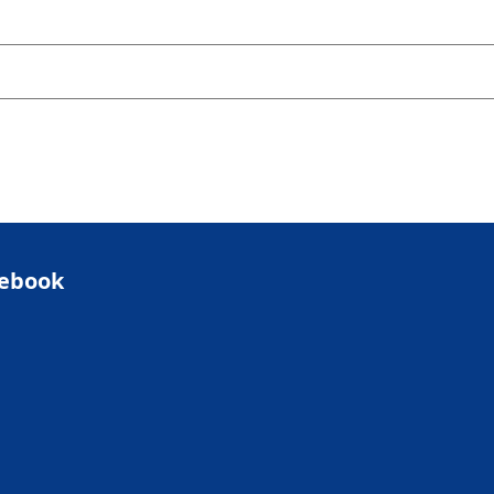
ebook